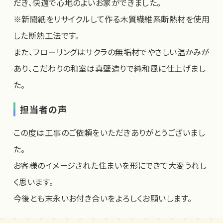
だき、快適で心地のよいお家ができました。
※新聞紙をリサイクルして作る木質繊維系断熱材を使用
した断熱工法です。
また、フローリングはサクラの無垢材でやさしい温かみが
あり、こだわりの和室は真壁造りで純和風に仕上げまし
た。
担当者の声
この度は工事のご依頼をいただきありがとうございまし
た。
お客様のイメージされた住まいを形にできて大変うれし
く思います。
今後とも末永いお付き合いをよろしくお願いします。