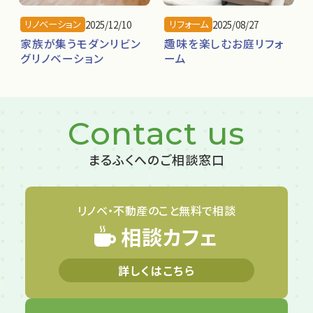
リノベーション
リフォーム
2025/12/10
2025/08/27
家族が集うモダンリビン
趣味を楽しむお庭リフォ
グリノベーション
ーム
Contact us
まるふくへのご相談窓口
リノベ・不動産のこと
無料で相談
相談カフェ
詳しくはこちら