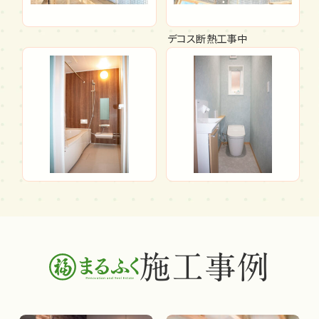
デコス断熱工事中
施工事例