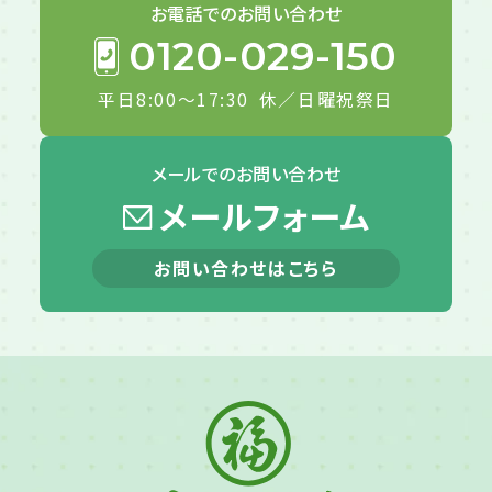
お電話での
お問い合わせ
0120-029-150
平日8:00～17:30
休／日曜祝祭日
メールでの
お問い合わせ
メールフォーム
お問い合わせはこちら