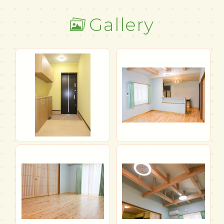
Gallery