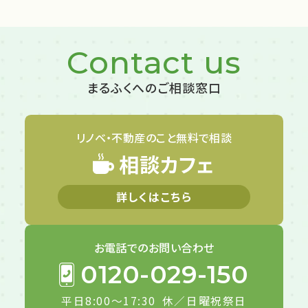
Contact us
まるふくへのご相談窓口
リノベ・不動産のこと
無料で相談
相談カフェ
詳しくはこちら
お電話での
お問い合わせ
0120-029-150
平日8:00～17:30
休／日曜祝祭日