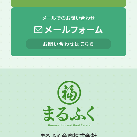
メールでの
お問い合わせ
メールフォーム
お問い合わせはこちら
まるふく産商株式会社