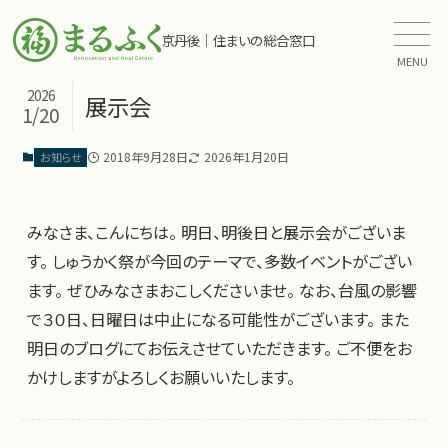
京丹後｜住まいの総合窓口
MENU
2026
展示会
1/20
2018年9月28日
2026年1月20日
お知らせ
みなさま、こんにちは。 明日、明後日と展示会がございま
す。 しゅうかく祭が今回のテーマで、多数イベントがござい
ます。 ぜひみなさまおこしくださいませ。 なお、台風の影響
で３０日、日曜日は中止になる可能性がございます。 また
明日のブログにてお伝えさせていただきます。 ご不便をお
かけしますがよろしくお願いいたします。