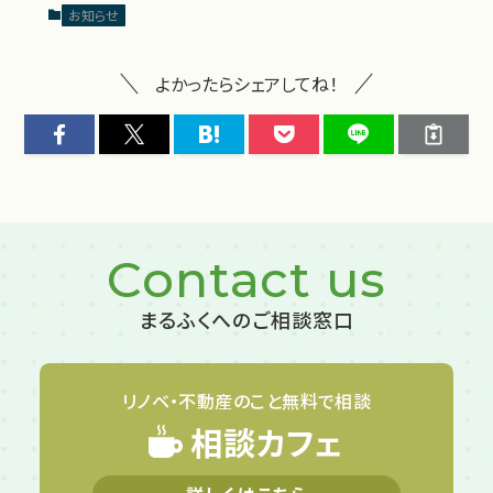
お知らせ
よかったらシェアしてね！
Contact us
まるふくへのご相談窓口
リノベ・不動産のこと
無料で相談
相談カフェ