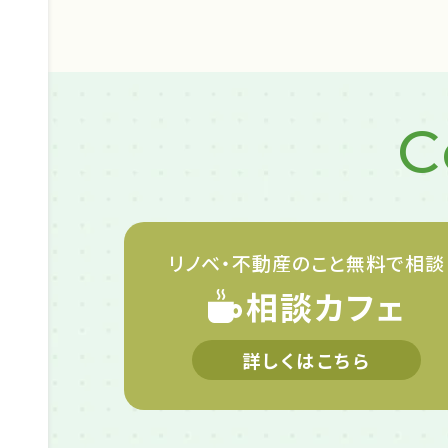
C
リノベ・不動産のこと
無料で相談
相談カフェ
詳しくはこちら