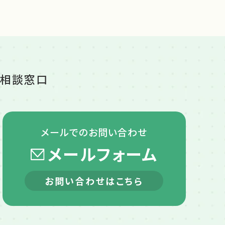
ご相談窓口
メールでの
お問い合わせ
メールフォーム
お問い合わせはこちら