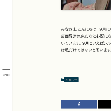
みなさま、こんにちは！ ９月
反面異常気象だなと心配にな
いています。 ９月といえばシ
は私だけではないと思います。
MENU
お知らせ