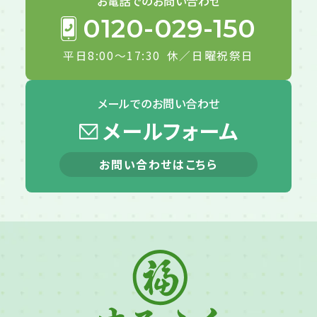
お電話での
お問い合わせ
0120-029-150
平日8:00～17:30
休／日曜祝祭日
メールでの
お問い合わせ
メールフォーム
お問い合わせはこちら