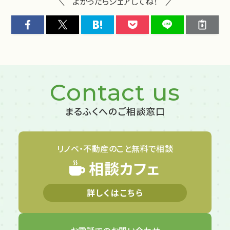
よかったらシェアしてね！
Contact us
まるふくへのご相談窓口
リノベ・不動産のこと
無料で相談
相談カフェ
詳しくはこちら