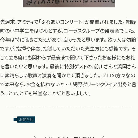
先週末、アミティで「ふれあいコンサート」が開催されました。 網野
町の小中学生をはじめとする、コーラスグループの発表会でした。
今年は特に聴きごたえがあり、良かったと思います。 歌う人は勿論
ですが、指揮や伴奏、指導していただいた先生方にも感謝です。 そ
して立ち席にも関わらず最後まで聞いて下さったお客様にもお礼
を言いたいと思います。 最後に特別ゲストの、前川さんと浜岡さん
に素晴らしい歌声と演奏を聞かせて頂きました。 プロの方々なの
で本来なら、お金を払わないと…！ 網野グリーンクワイア出身と言
うことで、とても栄誉なことだと思いました。
お知らせ