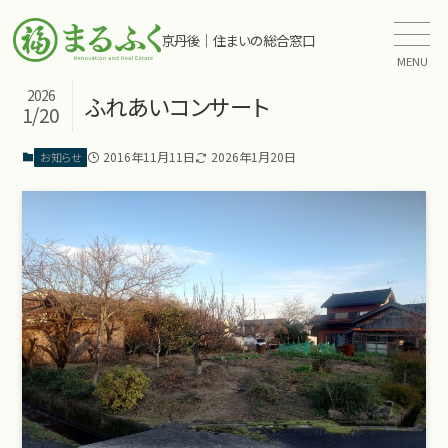
京丹後｜住まいの総合窓口
MENU
2026
ふれあいコンサート
1/20
2016年11月11日
2026年1月20日
お知らせ