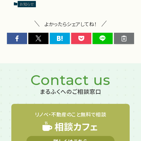
お知らせ
よかったらシェアしてね！
Contact us
まるふくへのご相談窓口
リノベ・不動産のこと
無料で相談
相談カフェ