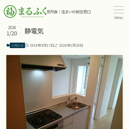
京丹後｜住まいの総合窓口
MENU
2026
静電気
1/20
2016年3月17日
2026年1月20日
お知らせ