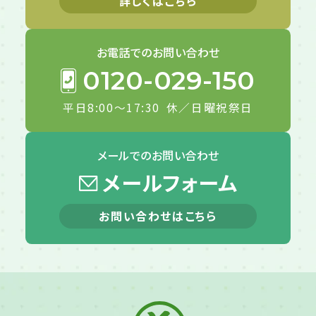
詳しくはこちら
お電話での
お問い合わせ
0120-029-150
平日8:00～17:30
休／日曜祝祭日
メールでの
お問い合わせ
メールフォーム
お問い合わせはこちら