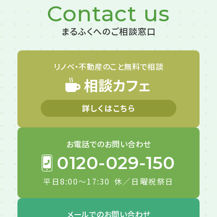
Contact us
まるふくへのご相談窓口
リノベ・不動産のこと
無料で相談
相談カフェ
詳しくはこちら
お電話での
お問い合わせ
0120-029-150
平日8:00～17:30
休／日曜祝祭日
メールでの
お問い合わせ