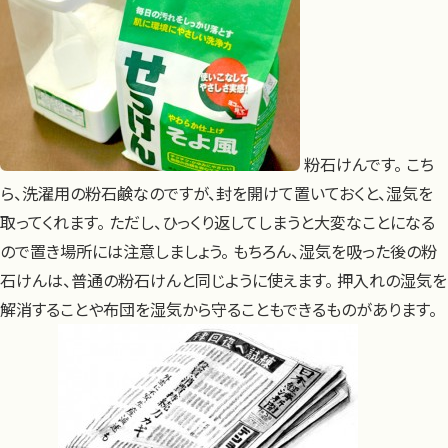
粉石けんです。 こち
ら、洗濯用の粉石鹸なのですが、封を開けて置いておくと、湿気を
取ってくれます。 ただし、ひっくり返してしまうと大変なことになる
ので置き場所には注意しましょう。 もちろん、湿気を吸った後の粉
石けんは、普通の粉石けんと同じように使えます。 押入れの湿気を
解消することや布団を湿気から守ることもできるものがあります。