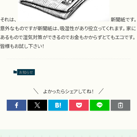
それは、
新聞紙です。
意外なものですが新聞紙は、吸湿性があり役立ってくれます。 家に
あるもので湿気対策ができるのでお金もかからずとてもエコです。
皆様もお試し下さい！
お知らせ
よかったらシェアしてね！