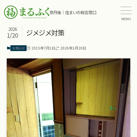
京丹後｜住まいの総合窓口
MENU
2026
ジメジメ対策
1/20
2015年7月1日
2026年1月20日
お知らせ