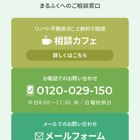
まるふくへのご相談窓口
リノベ・不動産のこと
無料で相談
相談カフェ
詳しくはこちら
お電話での
お問い合わせ
0120-029-150
平日8:00～17:30
休／日曜祝祭日
メールでの
お問い合わせ
メールフォーム