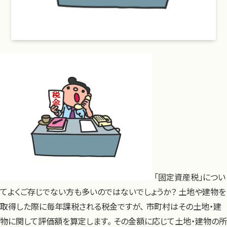
「固定資産税」につい
てよくご存じでない方も多いのではないでしょうか？ 土地や建物を
取得した際に毎年課税される税金ですが、 市町村はその土地・建
物に関して評価額を算定します。 その金額に応じて土地・建物の所