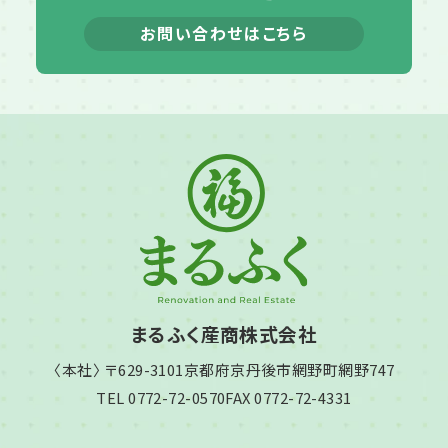
お問い合わせはこちら
まるふく産商株式会社
〈本社〉 〒629-3101
京都府京丹後市網野町網野747
TEL 0772-72-0570
FAX 0772-72-4331