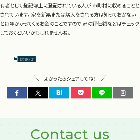
有者として登記簿上に登記されている人が 市町村に収めることと
されています。 家を新築または購入をされる方は知っておかない
と毎年かかってくるお金のことですので 家の評価額などはチェック
しておくといいかもしれませんね。
お知らせ
よかったらシェアしてね！
Contact us