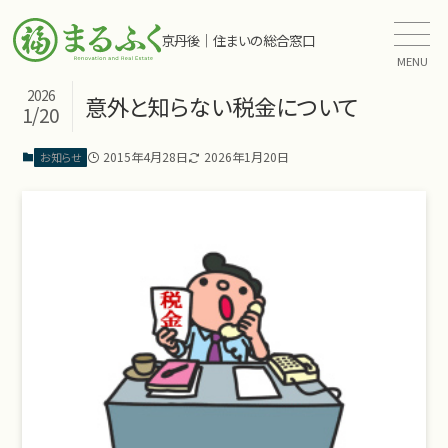
京丹後｜住まいの総合窓口
MENU
2026
意外と知らない税金について
1/20
2015年4月28日
2026年1月20日
お知らせ