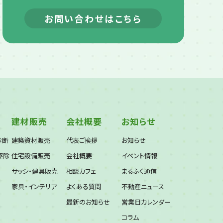
お問い合わせはこちら
建材販売
会社概要
お知らせ
診断
建築資材販売
代表ご挨拶
お知らせ
駆除
住宅設備販売
会社概要
イベント情報
サッシ・建具販売
相談カフェ
まるふく通信
家具・インテリア
よくある質問
不動産ニュース
最新のお知らせ
営業日カレンダー
コラム