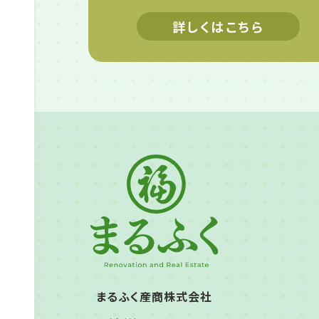
詳しくはこちら
まるふく産商株式会社