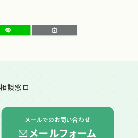
ご相談窓口
メールでの
お問い合わせ
メールフォーム