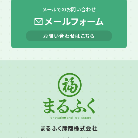
メールでの
お問い合わせ
メールフォーム
お問い合わせはこちら
まるふく産商株式会社