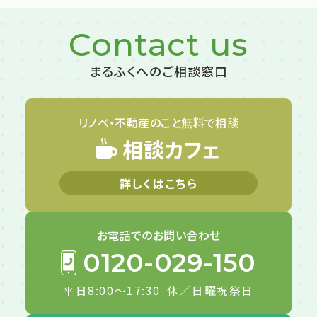
Contact us
まるふくへのご相談窓口
リノベ・不動産のこと
無料で相談
相談カフェ
詳しくはこちら
お電話での
お問い合わせ
0120-029-150
平日8:00～17:30
休／日曜祝祭日