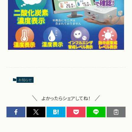
お知らせ
よかったらシェアしてね！