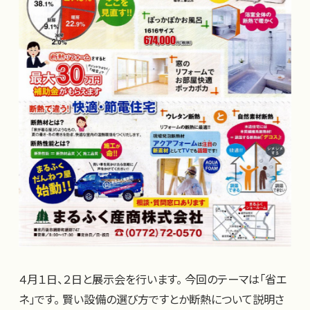
４月１日、２日と展示会を行います。 今回のテーマは「省エ
ネ」です。 賢い設備の選び方ですとか断熱について説明さ