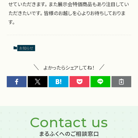
せていただきます。 また展示会特価商品もあり注目してい
ただきたいです。 皆様のお越しを心よりお待ちしておりま
す。
お知らせ
よかったらシェアしてね！
Contact us
まるふくへのご相談窓口