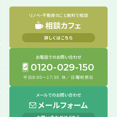
リノベ・不動産のこと
無料で相談
相談カフェ
詳しくはこちら
お電話での
お問い合わせ
0120-029-150
平日8:00～17:30
休／日曜祝祭日
メールでの
お問い合わせ
メールフォーム