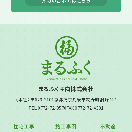
お問い合わせはこちら
まるふく産商株式会社
〈本社〉 〒629-3101
京都府京丹後市網野町網野747
TEL 0772-72-0570
FAX 0772-72-4331
住宅工事
施工事例
不動産