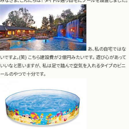
みなさま、こんにちは！ タイトル通り自宅にプールを設置しました。
あ、私の自宅ではな
いですよ。(笑) こちら建設費が２億円みたいです。 遊び心があって
いいなと思いますが、 私は足で踏んで空気を入れるタイプのビニ
ールのやつで十分です。