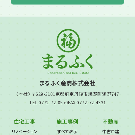
まるふく産商株式会社
〈本社〉 〒629-3101
京都府京丹後市網野町網野747
TEL 0772-72-0570
FAX 0772-72-4331
住宅工事
施工事例
不動産
リノベーション
すべて表示
中古戸建