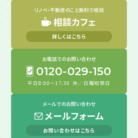
リノベ・不動産のこと
無料で相談
相談カフェ
詳しくはこちら
お電話での
お問い合わせ
0120-029-150
平日8:00～17:30
休／日曜祝祭日
メールでの
お問い合わせ
メールフォーム
お問い合わせはこちら