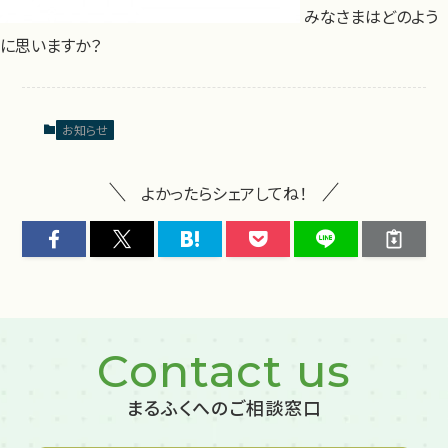
みなさまはどのよう
に思いますか？
お知らせ
よかったらシェアしてね！
Contact us
まるふくへのご相談窓口