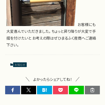
お客様にも
大変喜んでいただきました。 ちょっと昇り降りが大変で手
摺を付けたいと お考えの際はぜひまるふく産商へご連絡
下さい。
お知らせ
よかったらシェアしてね！