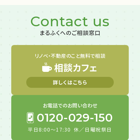
Contact us
まるふくへのご相談窓口
リノベ・不動産のこと
無料で相談
相談カフェ
詳しくはこちら
お電話での
お問い合わせ
0120-029-150
平日8:00～17:30
休／日曜祝祭日