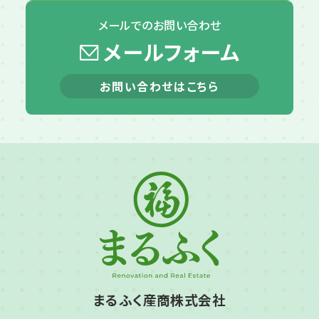
メールでの
お問い合わせ
メールフォーム
お問い合わせはこちら
まるふく産商株式会社