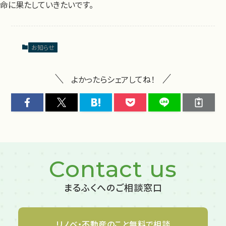
命に果たしていきたいです。
お知らせ
よかったらシェアしてね！
Contact us
まるふくへのご相談窓口
リノベ・不動産のこと
無料で相談