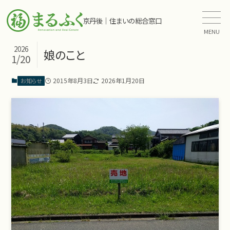
京丹後｜住まいの総合窓口
MENU
2026
娘のこと
1/20
2015年8月3日
2026年1月20日
お知らせ