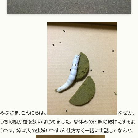
みなさま、こんにちは。
なぜか、
うちの娘が蚕を飼いはじめました。 夏休みの宿題の教材にするよ
うです。 嫁は大の虫嫌いですが、仕方なく一緒に世話してなんと、