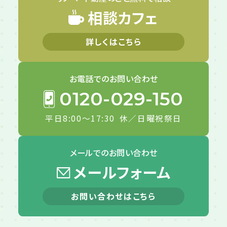
相談カフェ
詳しくはこちら
お電話での
お問い合わせ
0120-029-150
平日8:00～17:30
休／日曜祝祭日
メールでの
お問い合わせ
メールフォーム
お問い合わせはこちら