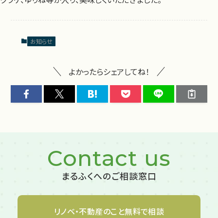
お知らせ
よかったらシェアしてね！
Contact us
まるふくへのご相談窓口
リノベ・不動産のこと
無料で相談