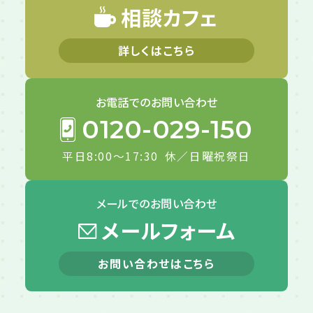
相談カフェ
詳しくはこちら
お電話での
お問い合わせ
0120-029-150
平日8:00～17:30
休／日曜祝祭日
メールでの
お問い合わせ
メールフォーム
お問い合わせはこちら