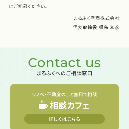
にご相談ください。
まるふく産商株式会社
代表取締役 福島 和彦
Contact us
まるふくへのご相談窓口
リノベ・不動産のこと
無料で相談
相談カフェ
詳しくはこちら