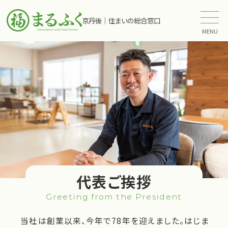
京丹後｜住まいの総合窓口
MENU
代表ご挨拶
Greeting from the President
当社は創業以来、今年で78年を迎えました。はじま