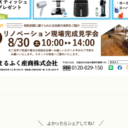
よかったらシェアしてね！