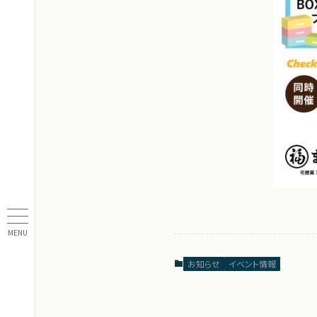
MENU
お知らせ
イベント情報