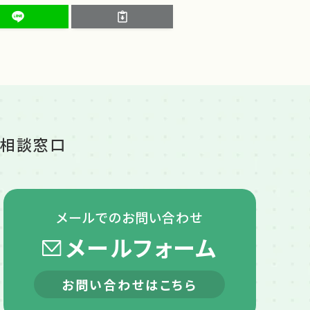
ご相談窓口
メールでの
お問い合わせ
メールフォーム
お問い合わせはこちら