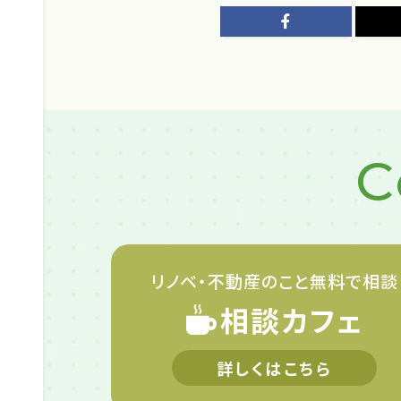
C
リノベ・不動産のこと
無料で相談
相談カフェ
詳しくはこちら