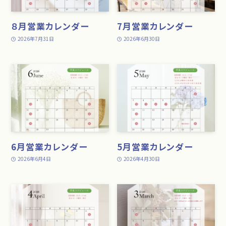
８月営業カレンダー
7月営業カレンダー
2026年7月31日
2026年6月30日
6月営業カレンダー
5月営業カレンダー
2026年6月4日
2026年4月30日