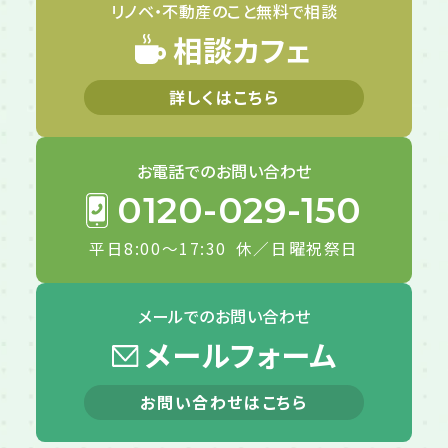
リノベ・不動産のこと
無料で相談
相談カフェ
詳しくはこちら
お電話での
お問い合わせ
0120-029-150
平日8:00～17:30
休／日曜祝祭日
メールでの
お問い合わせ
メールフォーム
お問い合わせはこちら