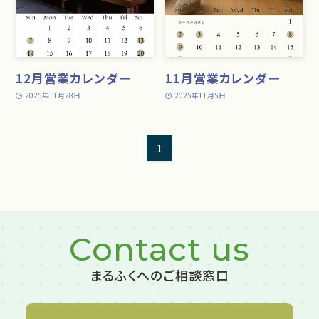
12月営業カレンダー
11月営業カレンダー
2025年11月28日
2025年11月5日
1
Contact us
まるふくへのご相談窓口