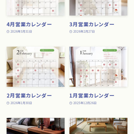
4月営業カレンダー
3月営業カレンダー
2026年3月31日
2026年2月27日
2月営業カレンダー
1月営業カレンダー
2026年1月30日
2025年12月26日